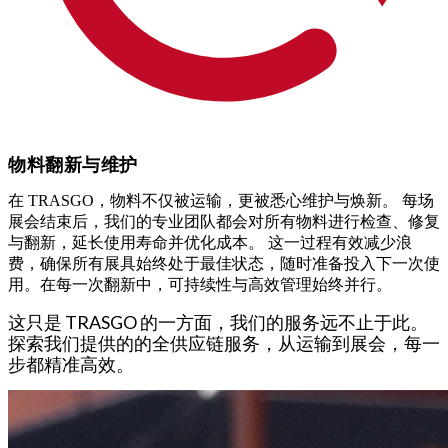
物料翻新与维护
在 TRASGO，物料不仅被运输，更被悉心维护与焕新。 每场
展会结束后，我们的专业团队都会对所有物料进行检查、修复
与翻新，延长使用寿命并优化成本。 这一过程有效减少浪
费，确保所有展具始终处于最佳状态，随时准备投入下一次使
用。在每一次翻新中，可持续性与高效管理始终并行。
这只是 TRASGO 的一方面，我们的服务远不止于此。
探索我们提供的的全供应链服务，从运输到展会，每一
步都精准高效。