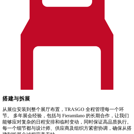
搭建与拆展
从展位安装到整个展厅布置，TRASGO 全程管理每一个环
节。 多年展会经验，包括与 Fieramilano 的长期合作，让我们
能够应对复杂的日程安排和临时变动，同时保证高品质执行。
每一个细节都与设计师、供应商及组织方紧密协调，确保从搭