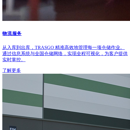
物流服务
从入库到出库，TRASGO 精准高效地管理每一项仓储作业。
通过信息系统与全国仓储网络，实现全程可视化，为客户提供
实时掌控。
了解更多