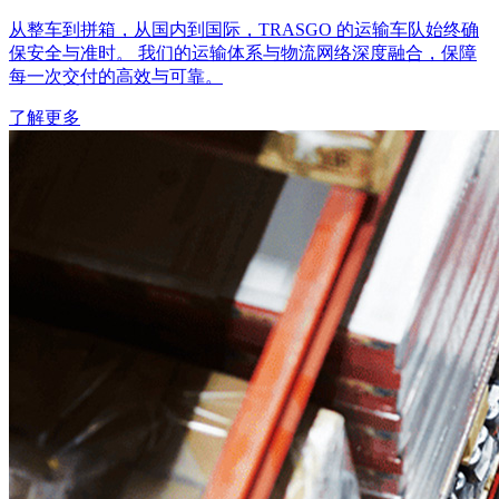
从整车到拼箱，从国内到国际，TRASGO 的运输车队始终确
保安全与准时。 我们的运输体系与物流网络深度融合，保障
每一次交付的高效与可靠。
了解更多