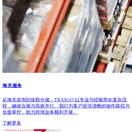
海关服务
从海关咨询到保税仓储，TRASGO 以专业与经验简化复杂流
程，确保合规与高效并行。我们为客户提供清晰的操作路径与
全面掌控，助力跨境业务顺利开展。
了解更多