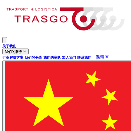
Your Company
Open main menu
关于我们
我们的服务
保留区
行业解决方案
我们的仓库
我们的车队
加入我们
联系我们