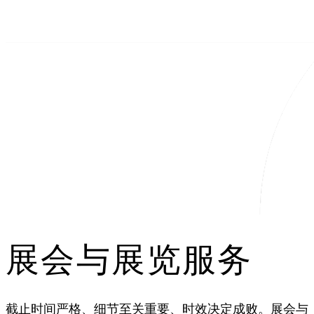
展会与展览服务
截止时间严格、细节至关重要、时效决定成败。展会与